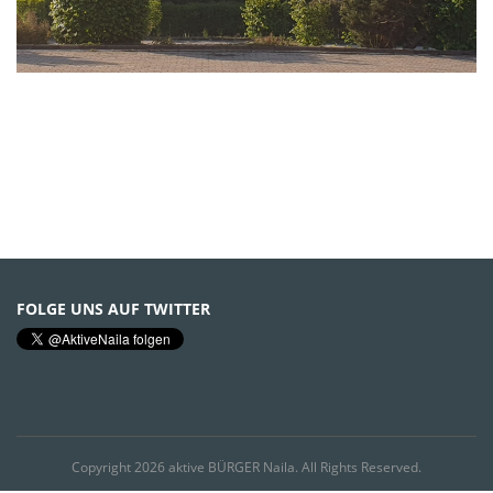
FOLGE UNS AUF TWITTER
Copyright 2026 aktive BÜRGER Naila. All Rights Reserved.