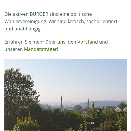
Die aktiven BÜRGER sind eine politische
Wählervereinigung. Wir sind kritisch, sachorientiert
und unabhängig.
Erfahren Sie mehr über
uns
, den
Vorstand
und
unseren
Mandatsträger
!