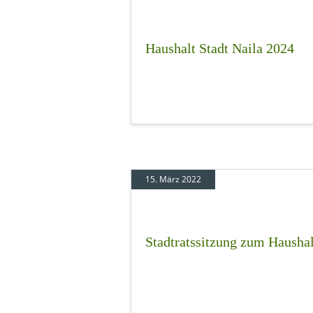
Haushalt Stadt Naila 2024
15. März 2022
Stadtratssitzung zum Haushal