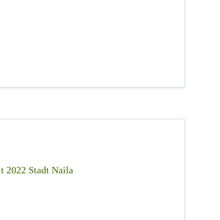
t 2022 Stadt Naila